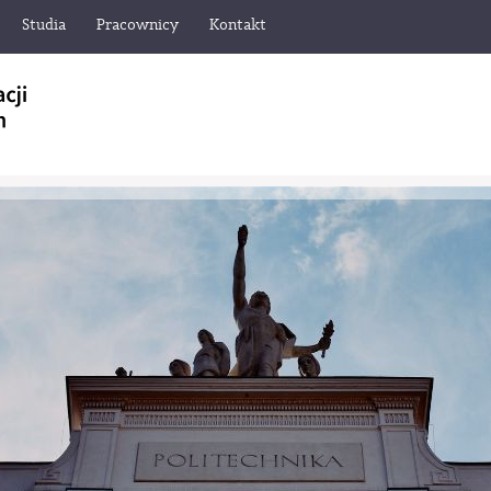
Studia
Pracownicy
Kontakt