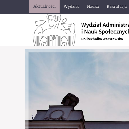
Aktualności
Wydział
Nauka
Rekrutacja