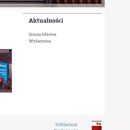
Aktualności
Strona Główna
Wydarzenia
Deklaracja