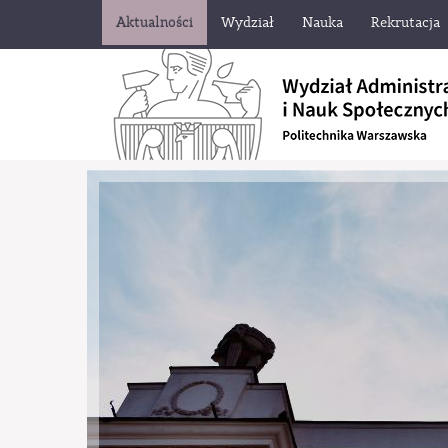
Aktualności
Wydział
Nauka
Rekrutacja