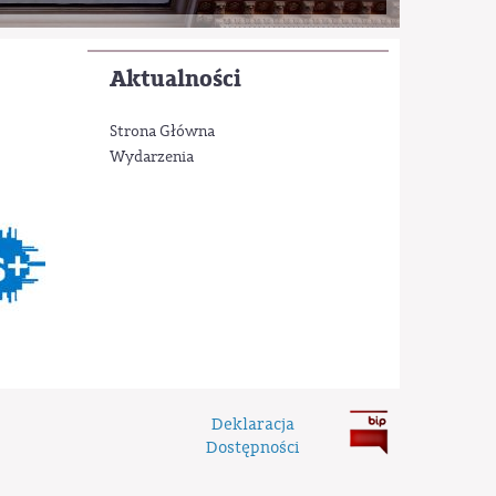
Aktualności
Strona Główna
Wydarzenia
Deklaracja
Dostępności