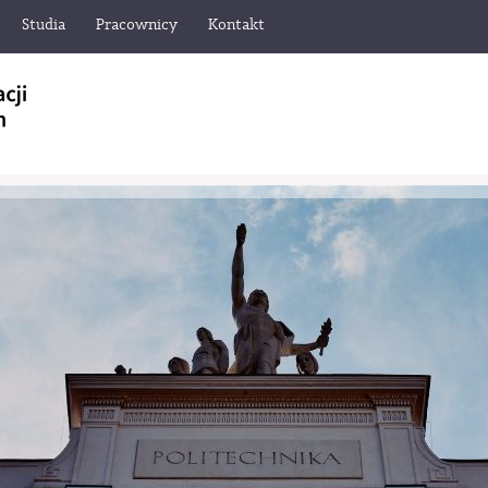
Studia
Pracownicy
Kontakt