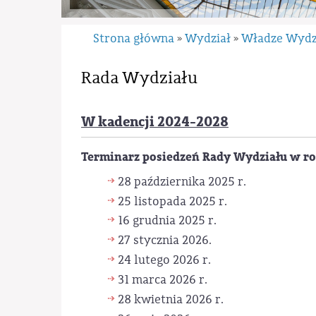
Strona główna
Wydział
Władze Wydz
»
»
Rada Wydziału
W kadencji 2024-2028
Terminarz posiedzeń Rady Wydziału w r
28 października 2025 r.
25 listopada 2025 r.
16 grudnia 2025 r.
27 stycznia 2026.
24 lutego 2026 r.
31 marca 2026 r.
28 kwietnia 2026 r.