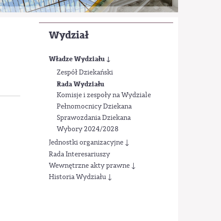
Wydział
Władze Wydziału ↓
Zespół Dziekański
Rada Wydziału
Komisje i zespoły na Wydziale
Pełnomocnicy Dziekana
Sprawozdania Dziekana
Wybory 2024/2028
Jednostki organizacyjne ↓
Rada Interesariuszy
Wewnętrzne akty prawne ↓
Historia Wydziału ↓