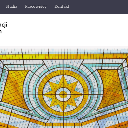
Studia
Pracownicy
Kontakt