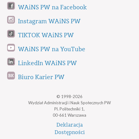
WAiNS PW na Facebook
Instagram WAiNS PW
TIKTOK WAiNS PW
WAiNS PW na YouTube
LinkedIn WAiNS PW
Biuro Karier PW
© 1998-2026
Wydział Administracji i Nauk Społecznych PW
Pl. Politechniki 1,
00-661 Warszawa
Deklaracja
Dostępności