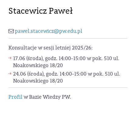
Stacewicz Paweł
pawel.stacewicz@pw.edu.pl
Konsultacje w sesji letniej 2025/26:
17.06 (środa), godz. 14:00-15:00 w pok. 510 ul.
Noakowskiego 18/20
24.06 (środa), godz. 14:00-15:00 w pok. 510 ul.
Noakowskiego 18/20
Profil
w Bazie Wiedzy PW.