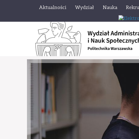
Aktualności
Wydział
Nauka
Rekru