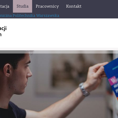
tacja
Studia
Pracownicy
Kontakt