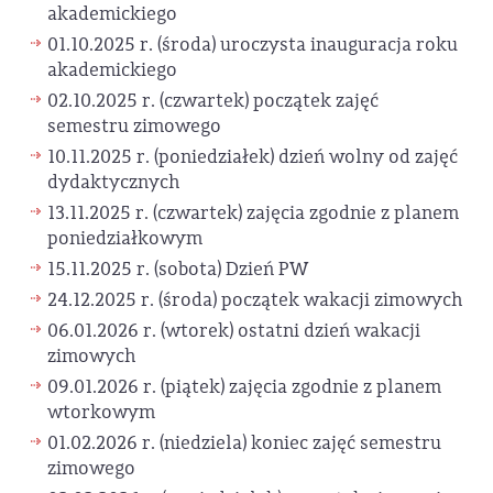
akademickiego
01.10.2025 r. (środa) uroczysta inauguracja roku
akademickiego
02.10.2025 r. (czwartek) początek zajęć
semestru zimowego
10.11.2025 r. (poniedziałek) dzień wolny od zajęć
dydaktycznych
13.11.2025 r. (czwartek) zajęcia zgodnie z planem
poniedziałkowym
15.11.2025 r. (sobota) Dzień PW
24.12.2025 r. (środa) początek wakacji zimowych
06.01.2026 r. (wtorek) ostatni dzień wakacji
zimowych
09.01.2026 r. (piątek) zajęcia zgodnie z planem
wtorkowym
01.02.2026 r. (niedziela) koniec zajęć semestru
zimowego