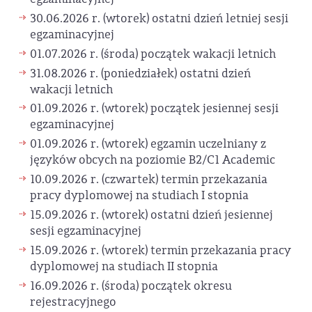
30.06.2026 r. (wtorek) ostatni dzień letniej sesji
egzaminacyjnej
01.07.2026 r. (środa) początek wakacji letnich
31.08.2026 r. (poniedziałek) ostatni dzień
wakacji letnich
01.09.2026 r. (wtorek) początek jesiennej sesji
egzaminacyjnej
01.09.2026 r. (wtorek) egzamin uczelniany z
języków obcych na poziomie B2/C1 Academic
10.09.2026 r. (czwartek) termin przekazania
pracy dyplomowej na studiach I stopnia
15.09.2026 r. (wtorek) ostatni dzień jesiennej
sesji egzaminacyjnej
15.09.2026 r. (wtorek) termin przekazania pracy
dyplomowej na studiach II stopnia
16.09.2026 r. (środa) początek okresu
rejestracyjnego