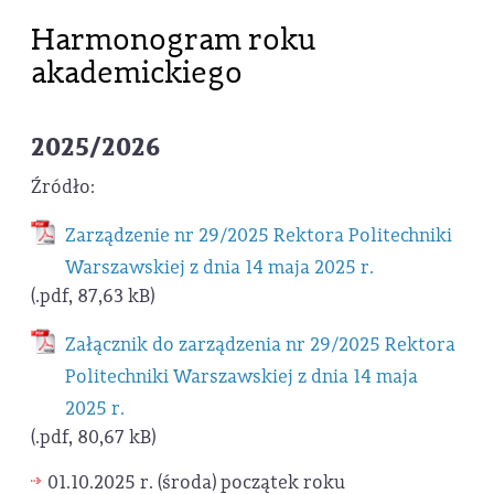
Harmonogram roku
akademickiego
2025/2026
Źródło:
Zarządzenie nr 29/2025 Rektora Politechniki
Warszawskiej z dnia 14 maja 2025 r.
(.pdf, 87,63 kB)
Załącznik do zarządzenia nr 29/2025 Rektora
Politechniki Warszawskiej z dnia 14 maja
2025 r.
(.pdf, 80,67 kB)
01.10.2025 r. (środa) początek roku