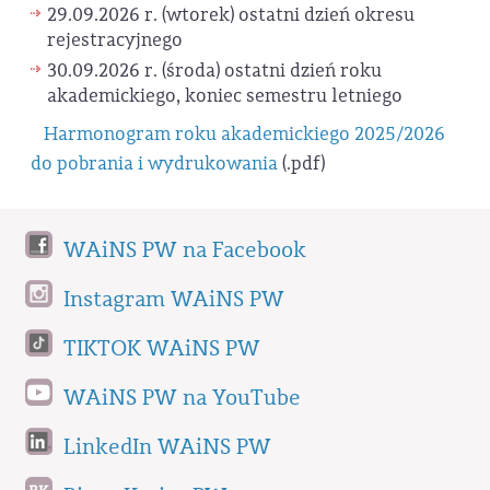
29.09.2026 r. (wtorek) ostatni dzień okresu
rejestracyjnego
30.09.2026 r. (środa) ostatni dzień roku
akademickiego, koniec semestru letniego
Harmonogram roku akademickiego 2025/2026
do pobrania i wydrukowania
(.pdf)
WAiNS PW na Facebook
Instagram WAiNS PW
TIKTOK WAiNS PW
WAiNS PW na YouTube
LinkedIn WAiNS PW