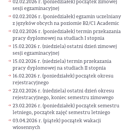
02.02.2026 r. (poniedziałek) początek zimowej
sesji egzaminacyjnej
02.02.2026 r. (poniedziałek) egzamin uczelniany
z języków obcych na poziomie B2/C1 Academic
02.02.2026 r. (poniedziałek) termin przekazania
pracy dyplomowej na studiach I stopnia
15.02.2026 r. (niedziela) ostatni dzień zimowej
sesji egzaminacyjnej
15.02.2026 r. (niedziela) termin przekazania
pracy dyplomowej na studiach II stopnia
16.02.2026 r. (poniedziałek) początek okresu
rejestracyjnego
22.02.2026 r. (niedziela) ostatni dzień okresu
rejestracyjnego, koniec semestru zimowego
23.02.2026 r. (poniedziałek) początek semestru
letniego, początek zajęć semestru letniego
03.04.2026 r. (piątek) początek wakacji
wiosennych