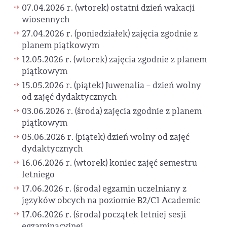
07.04.2026 r. (wtorek) ostatni dzień wakacji
wiosennych
27.04.2026 r. (poniedziałek) zajęcia zgodnie z
planem piątkowym
12.05.2026 r. (wtorek) zajęcia zgodnie z planem
piątkowym
15.05.2026 r. (piątek) Juwenalia – dzień wolny
od zajęć dydaktycznych
03.06.2026 r. (środa) zajęcia zgodnie z planem
piątkowym
05.06.2026 r. (piątek) dzień wolny od zajęć
dydaktycznych
16.06.2026 r. (wtorek) koniec zajęć semestru
letniego
17.06.2026 r. (środa) egzamin uczelniany z
języków obcych na poziomie B2/C1 Academic
17.06.2026 r. (środa) początek letniej sesji
egzaminacyjnej