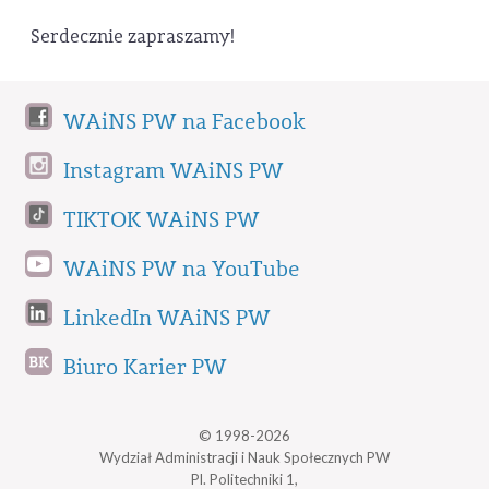
Serdecznie zapraszamy!
WAiNS PW na Facebook
Instagram WAiNS PW
TIKTOK WAiNS PW
WAiNS PW na YouTube
LinkedIn WAiNS PW
Biuro Karier PW
© 1998-2026
Wydział Administracji i Nauk Społecznych PW
Pl. Politechniki 1,