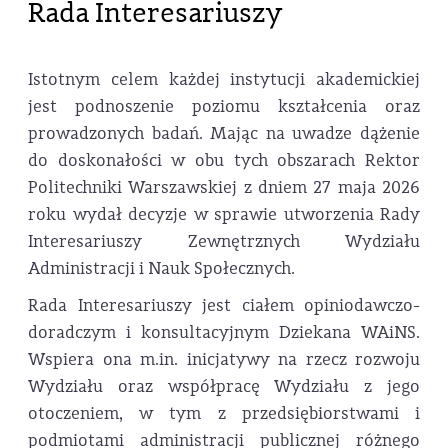
Rada Interesariuszy
Istotnym celem każdej instytucji akademickiej
jest podnoszenie poziomu kształcenia oraz
prowadzonych badań. Mając na uwadze dążenie
do doskonałości w obu tych obszarach Rektor
Politechniki Warszawskiej z dniem 27 maja 2026
roku wydał decyzje w sprawie utworzenia Rady
Interesariuszy Zewnętrznych Wydziału
Administracji i Nauk Społecznych.
Rada Interesariuszy jest ciałem opiniodawczo-
doradczym i konsultacyjnym Dziekana WAiNS.
Wspiera ona m.in. inicjatywy na rzecz rozwoju
Wydziału oraz współpracę Wydziału z jego
otoczeniem, w tym z przedsiębiorstwami i
podmiotami administracji publicznej różnego