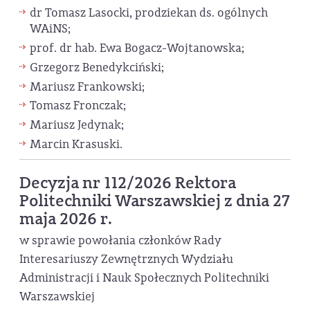
dr Tomasz Lasocki, prodziekan ds. ogólnych
WAiNS;
prof. dr hab. Ewa Bogacz-Wojtanowska;
Grzegorz Benedykciński;
Mariusz Frankowski;
Tomasz Fronczak;
Mariusz Jedynak;
Marcin Krasuski.
Decyzja nr 112/2026 Rektora
Politechniki Warszawskiej z dnia 27
maja 2026 r.
w sprawie powołania członków Rady
Interesariuszy Zewnętrznych Wydziału
Administracji i Nauk Społecznych Politechniki
Warszawskiej