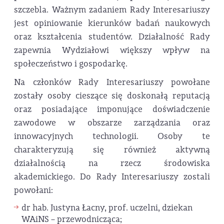
szczebla. Ważnym zadaniem Rady Interesariuszy
jest opiniowanie kierunków badań naukowych
oraz kształcenia studentów. Działalność Rady
zapewnia Wydziałowi większy wpływ na
społeczeństwo i gospodarkę.
Na członków Rady Interesariuszy powołane
zostały osoby cieszące się doskonałą reputacją
oraz posiadające imponujące doświadczenie
zawodowe w obszarze zarządzania oraz
innowacyjnych technologii. Osoby te
charakteryzują się również aktywną
działalnością na rzecz środowiska
akademickiego. Do Rady Interesariuszy zostali
powołani:
dr hab. Justyna Łacny, prof. uczelni, dziekan
WAiNS – przewodnicząca;