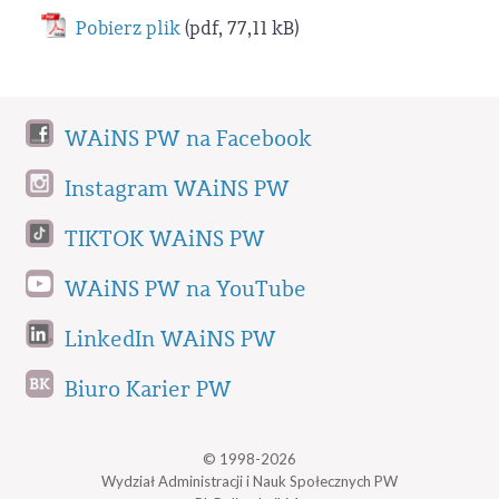
Pobierz plik
(pdf, 77,11 kB)
WAiNS PW na Facebook
Instagram WAiNS PW
TIKTOK WAiNS PW
WAiNS PW na YouTube
LinkedIn WAiNS PW
Biuro Karier PW
© 1998-2026
Wydział Administracji i Nauk Społecznych PW